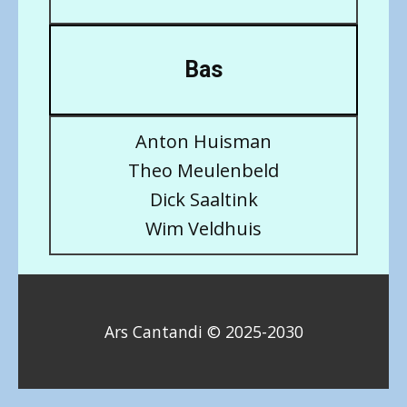
Bas
Anton Huisman
Theo Meulenbeld
Dick Saaltink
Wim Veldhuis
Ars Cantandi © 2025-2030