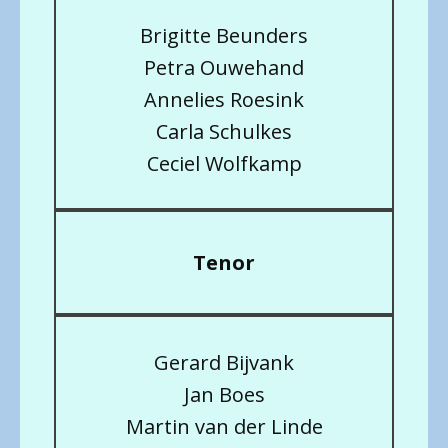
Brigitte Beunders
Petra Ouwehand
Annelies Roesink
Carla Schulkes
Ceciel Wolfkamp
Tenor
Gerard Bijvank
Jan Boes
Martin van der Linde