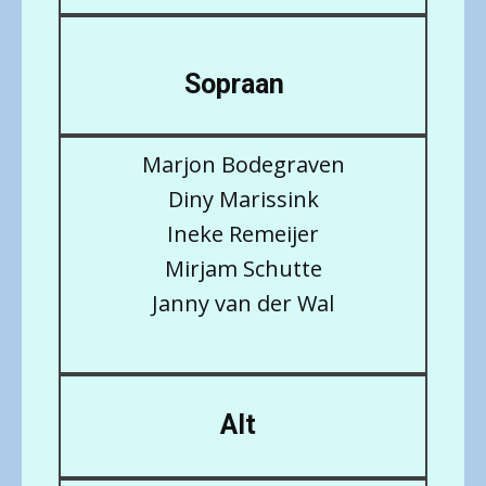
Sopraan
Marjon Bodegraven
Diny Marissink
Ineke Remeijer
Mirjam Schutte
Janny van der Wal
Alt