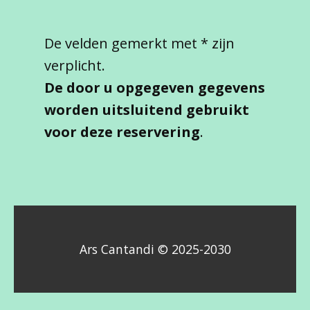
De velden gemerkt met * zijn
verplicht.
De door u opgegeven gegevens
worden uitsluitend gebruikt
voor deze reservering
.
Ars Cantandi © 2025-2030