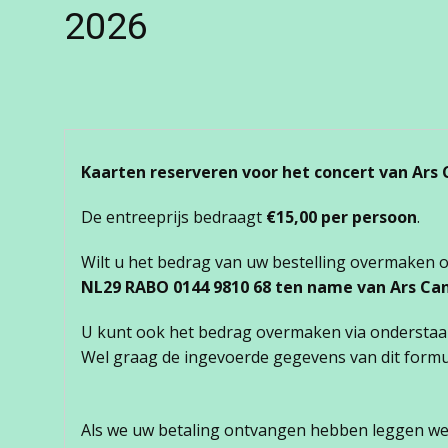
2026
Kaarten reserveren voor het concert van Ars C
De entreeprijs bedraagt
€15,00 per persoon
.
Wilt u het bedrag van uw bestelling overmake
NL29 RABO 0144 9810 68 ten name van Ars Ca
U kunt ook het bedrag overmaken via onderstaand
Wel graag de ingevoerde gegevens van dit formu
Als we uw betaling ontvangen hebben leggen we 