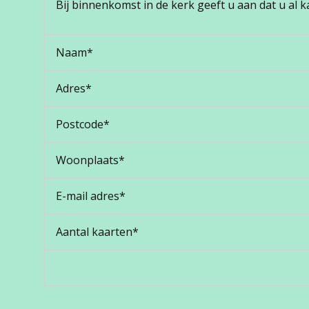
Bij binnenkomst in de kerk geeft u aan dat u al 
Naam*
Adres*
Postcode*
Woonplaats*
E-mail adres*
Aantal kaarten*