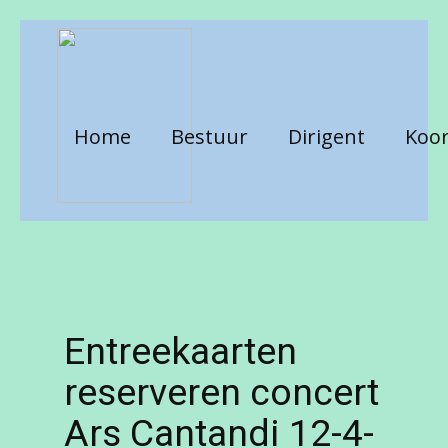
Home
Bestuur
Dirigent
Koor
Entreekaarten
reserveren concert
Ars Cantandi 12-4-